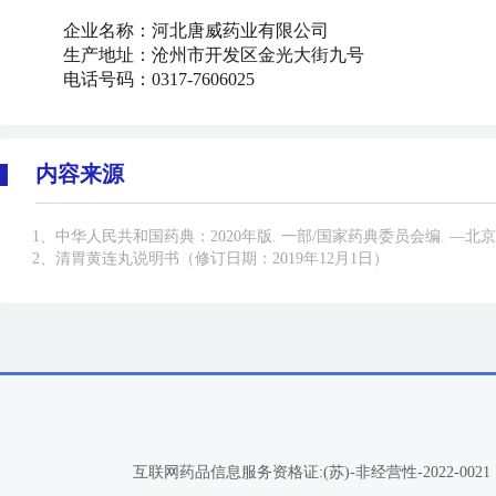
企业名称：河北唐威药业有限公司
生产地址：沧州市开发区金光大街九号
电话号码：0317-7606025
内容来源
1、中华人民共和国药典：2020年版. 一部/国家药典委员会编. —北京：中国医药
2、清胃黄连丸说明书（修订日期：2019年12月1日）
互联网药品信息服务资格证:(苏)-非经营性-2022-0021