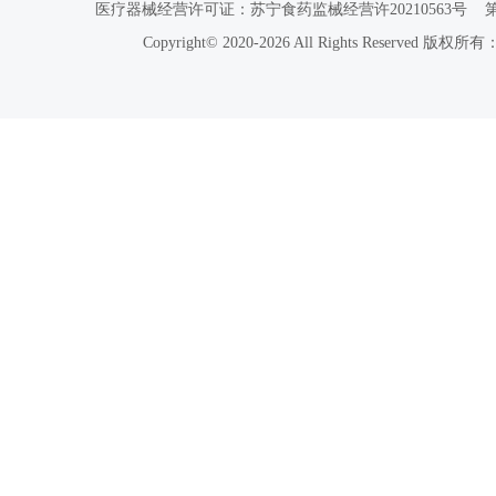
医疗器械经营许可证：苏宁食药监械经营许20210563号
Copyright© 2020-2026 All Rights Reser