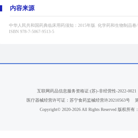
内容来源
中华人民共和国药典临床用药须知：2015年版. 化学药和生物制品卷/
ISBN 978-7-5067-9513-5
互联网药品信息服务资格证:(苏)-非经营性-2022-0021
医疗器械经营许可证：苏宁食药监械经营许20210563号
Copyright© 2020-2026 All Rights Reser