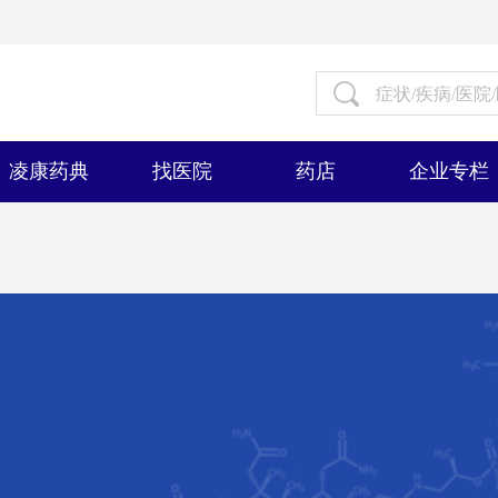
凌康药典
找医院
药店
企业专栏