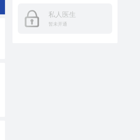
私人医生
暂未开通