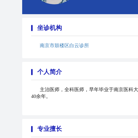
坐诊机构
南京市鼓楼区白云诊所
个人简介
主治医师，全科医师，早年毕业于南京医科
40余年。
专业擅长