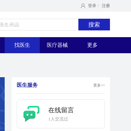
登录
/
注册
搜索
找医生
医疗器械
更多
医生服务
更多>>
在线留言
1人交流过