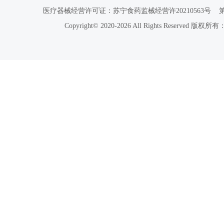
医疗器械经营许可证：苏宁食药监械经营许20210563号
Copyright© 2020-2026 All Rights Reser