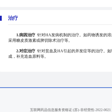
治疗
1.病因治疗
针对HA发病机制的治疗。如药物诱发的溶
采用糖皮质激素或脾切除术治疗等。
2.对症治疗
针对贫血及HA引起的并发症等的治疗。如
成，补充造血原料等。
互联网药品信息服务资格证:(苏)-非经营性-2022-0021