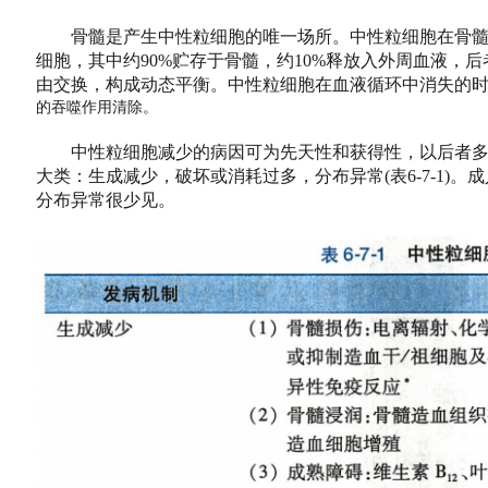
骨髓是产生中性粒细胞的唯一场所。中性粒细胞在骨髓中
细胞，其中约90%贮存于骨髓，约10%释放入外周血液，
由交换，构成动态平衡。中性粒细胞在血液循环中消失的
的吞噬作用清除。
中性粒细胞减少的病因可为先天性和获得性，以后者多
大类：生成减少，破坏或消耗过多，分布异常(表6-7-1)
分布异常很少见。