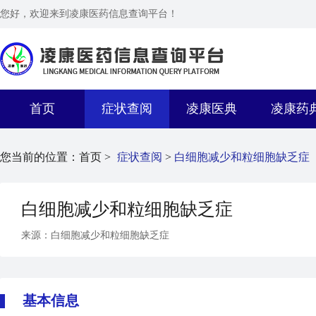
您好，欢迎来到凌康医药信息查询平台！
首页
症状查阅
凌康医典
凌康药
您当前的位置：
首页 >
症状查阅
>
白细胞减少和粒细胞缺乏症
白细胞减少和粒细胞缺乏症
来源：白细胞减少和粒细胞缺乏症
基本信息