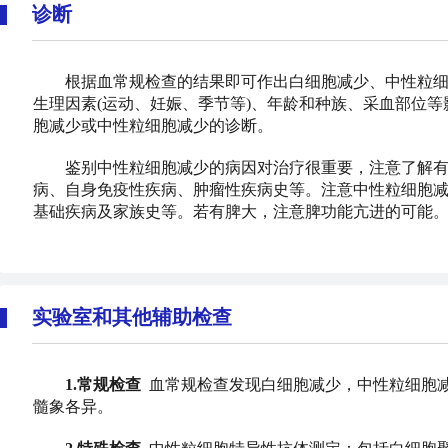
诊断
根据血常规检查的结果即可作出白细胞减少、中性粒细
生理因素(运动、妊娠、季节等)、年龄和种族、采血部位
胞减少或中性粒细胞减少的诊断。
鉴别中性粒细胞减少的病因对治疗很重要，注意了解有
病、自身免疫性疾病、肿瘤性疾病史等。注意中性粒细胞
基础疾病及家族史等。若有脾大，注意脾功能亢进的可能
实验室和其他辅助检查
1.常规检查
血常规检查发现白细胞减少，中性粒细胞减
髓象各异。