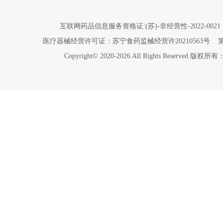
互联网药品信息服务资格证:(苏)-非经营性-2022-0021
医疗器械经营许可证：苏宁食药监械经营许20210563号
Copyright© 2020-2026 All Rights Reser