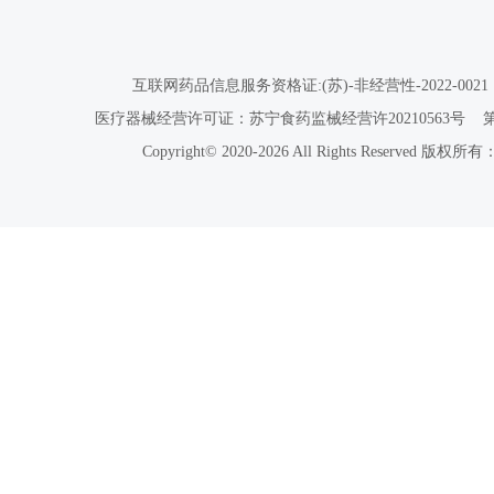
互联网药品信息服务资格证:(苏)-非经营性-2022-0021
医疗器械经营许可证：苏宁食药监械经营许20210563号
Copyright© 2020-2026 All Rights Reser