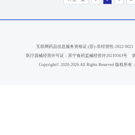
互联网药品信息服务资格证:(苏)-非经营性-2022-0021
医疗器械经营许可证：苏宁食药监械经营许20210563号
Copyright© 2020-2026 All Rights Reser